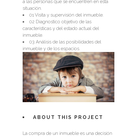
a las personas que se encuentren en esta
situación.
01 Visita y supervisión del inmueble.
02 Diagnostico objetivo de las
características y del estado actual del
inmueble.
03 Análisis de las posibilidades del
inmueble y de los espacios.
ABOUT THIS PROJECT
La compra de un inmueble es una decisión