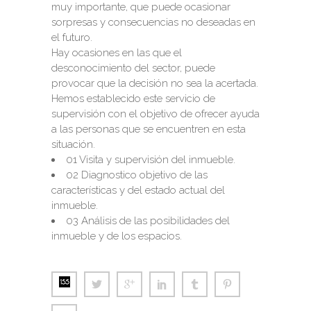
muy importante, que puede ocasionar
sorpresas y consecuencias no deseadas en
el futuro.
Hay ocasiones en las que el
desconocimiento del sector, puede
provocar que la decisión no sea la acertada.
Hemos establecido este servicio de
supervisión con el objetivo de ofrecer ayuda
a las personas que se encuentren en esta
situación.
01 Visita y supervisión del inmueble.
02 Diagnostico objetivo de las
características y del estado actual del
inmueble.
03 Análisis de las posibilidades del
inmueble y de los espacios.